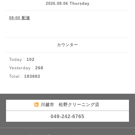
2026.08.06 Thursday
08:00 配達
カウンター
Today :
102
Yesterday :
268
Total :
183882
川越市 松野クリーニング店
049-242-6765