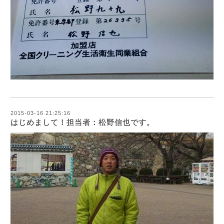
2015-03-16 21:25:16
はじめまして！担当者：松野信也です。