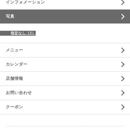
インフォメーション
写真
指定なし（3）
メニュー
カレンダー
店舗情報
お問い合わせ
クーポン