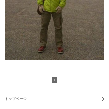
1
トップページ