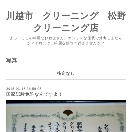
川越市 クリーニング 松野
クリーニング店
よっ！そこの綺麗なおねぇさん。オシャレな服装で外出しません
か？それには、綺麗な服装で行きませんか？
写真
指定なし
2015-03-13 16:59:05
国家試験免許なんですよ！