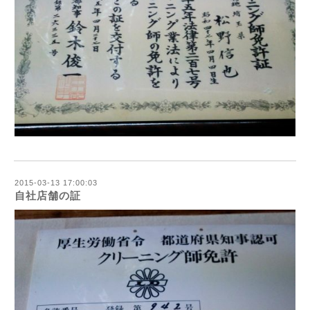
2015-03-13 17:00:03
自社店舗の証