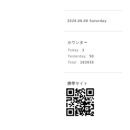
2026.08.08 Saturday
カウンター
Today :
3
Yesterday :
50
Total :
183935
携帯サイト