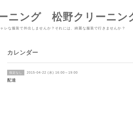
ーニング 松野クリーニン
シャレな服装で外出しませんか？それには、綺麗な服装で行きませんか？
カレンダー
2015-04-22 (水) 16:00～19:00
指定なし
配達