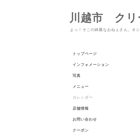
川越市 クリ
よっ！そこの綺麗なおねぇさん。オ
トップページ
インフォメーション
写真
メニュー
カレンダー
店舗情報
お問い合わせ
クーポン