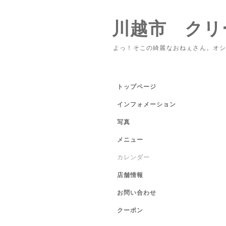
川越市 クリ
よっ！そこの綺麗なおねぇさん。オ
トップページ
インフォメーション
写真
メニュー
カレンダー
店舗情報
お問い合わせ
クーポン