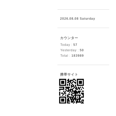
2026.08.08 Saturday
カウンター
Today :
57
Yesterday :
50
Total :
183989
携帯サイト